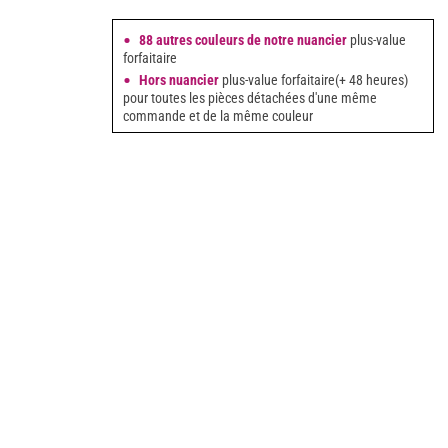
88 autres couleurs de notre nuancier
plus-value
forfaitaire
Hors nuancier
plus-value forfaitaire(+ 48 heures)
pour toutes les pièces détachées d'une même
commande et de la même couleur