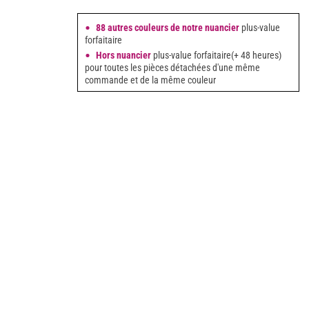
88 autres couleurs de notre nuancier
plus-value
forfaitaire
Hors nuancier
plus-value forfaitaire(+ 48 heures)
pour toutes les pièces détachées d'une même
commande et de la même couleur