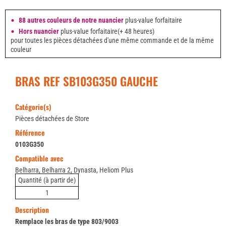
88 autres couleurs de notre nuancier
plus-value forfaitaire
Hors nuancier
plus-value forfaitaire(+ 48 heures)
pour toutes les pièces détachées d'une même commande et de la même
couleur
BRAS REF SB103G350 GAUCHE
Catégorie(s)
Pièces détachées de Store
Référence
0103G350
Compatible avec
Belharra, Belharra 2, Dynasta, Heliom Plus
Quantité (à partir de)
1
Description
Remplace les bras de type 803/9003