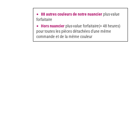
88 autres couleurs de notre nuancier
plus-value
forfaitaire
Hors nuancier
plus-value forfaitaire(+ 48 heures)
pour toutes les pièces détachées d'une même
commande et de la même couleur