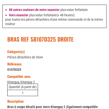
88 autres couleurs de notre nuancier
plus-value forfaitaire
Hors nuancier
plus-value forfaitaire(+ 48 heures)
pour toutes les pièces détachées d'une même commande et de la même
couleur
BRAS REF SB107D325 DROITE
Catégorie(s)
Pièces détachées de Store
Référence
0107D325
Compatible avec
Kitanguy, Kitanguy 2
Quantité (à partir de)
1
Description
Bras à coupe décalé pour store Kitanguy 2 (Egalement compatible