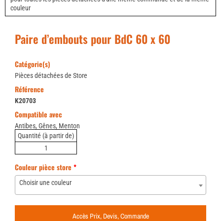
couleur
Paire d’embouts pour BdC 60 x 60
Catégorie(s)
Pièces détachées de Store
Référence
K20703
Compatible avec
Antibes, Gênes, Menton
Quantité (à partir de)
1
Couleur pièce store
*
Choisir une couleur
Accès Prix, Devis, Commande